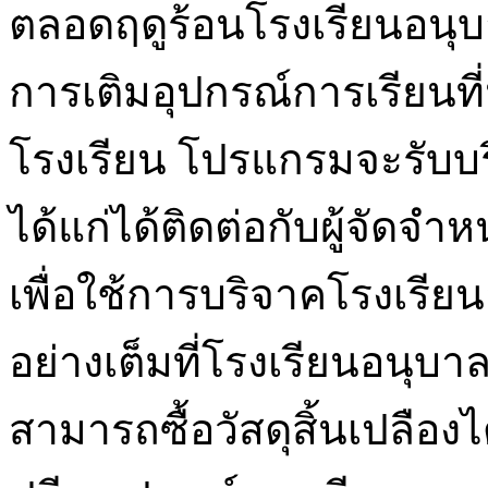
ตลอดฤดูร้อนโรงเรียนอนุ
การเติมอุปกรณ์การเรียนท
โรงเรียน โปรแกรมจะรับบริจ
ได้แก่ได้ติดต่อกับผู้จัด
เพื่อใช้การบริจาคโรงเรีย
อย่างเต็มที่โรงเรียนอนุ
สามารถซื้อวัสดุสิ้นเปลือ