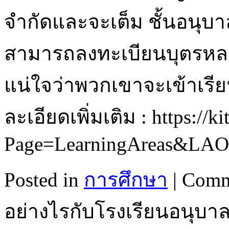
จำกัดและจะเต็ม ชั้นอนุบาลม
สามารถลงทะเบียนบุตรหลาน
แน่ใจว่าพวกเขาจะเข้าเรีย
ละเอียดเพิ่มเติม : https://kit
Page=LearningAreas&LA
Posted in
การศึกษา
|
Comm
อย่างไรกับโรงเรียนอนุบา