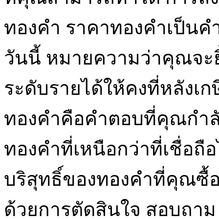
ทองคำ ราคาทองคำเป็นคำ
วันนี้ หมายความว่าคุณจะยิ
ระดับรายได้ให้คงที่หลังเกษ
ทองคำคือคำตอบที่คุณกำลั
ทองคำที่เหนือกว่าที่เชื่อถื
บริสุทธิ์ของทองคำที่คุณซ
ด้วยการตัดสินใจ สอบถาม