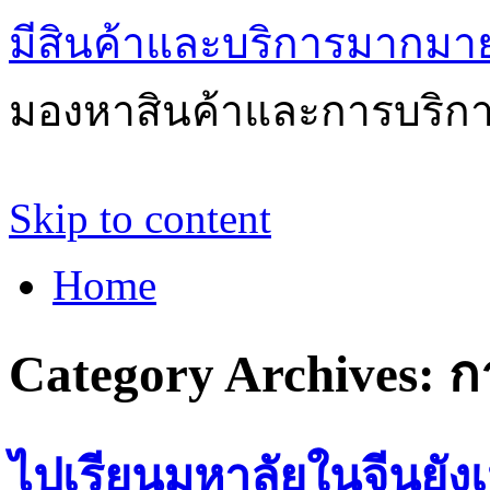
มีสินค้าและบริการมากมายให
มองหาสินค้าและการบริกา
Skip to content
Home
Category Archives:
ก
ไปเรียนมหาลัยในจีนยัง