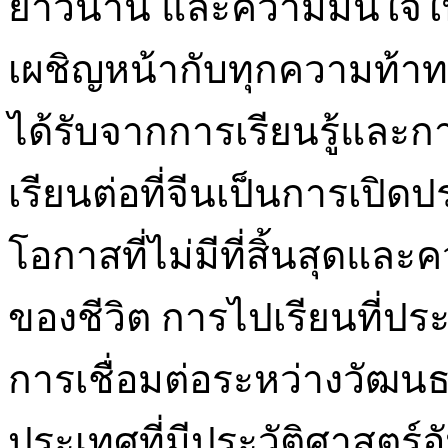
ยาวนาน และความมั่นใจในต
เผชิญหน้ากับทุกความท้าท
ได้รับจากการเรียนรู้และ
เรียนต่อที่จีนเป็นการเปิดป
โอกาสที่ไม่มีที่สิ้นสุดและ
ของชีวิต การไปเรียนที่ประ
การเชื่อมต่อระหว่างวัฒนธ
ประเทศที่มีประวัติศาสต