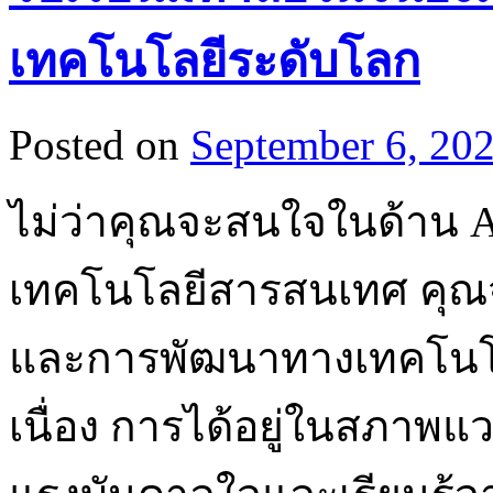
เทคโนโลยีระดับโลก
Posted on
September 6, 20
ไม่ว่าคุณจะสนใจในด้าน A
เทคโนโลยีสารสนเทศ คุณจะ
และการพัฒนาทางเทคโนโลย
เนื่อง การได้อยู่ในสภาพแว