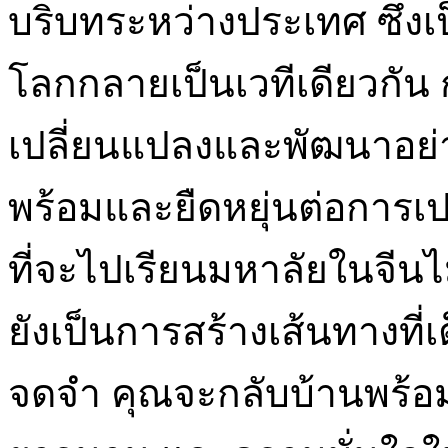
บริบทระหว่างประเทศ ซึ่งเป็น
โลกกลายเป็นเวทีเดียวกัน 
เปลี่ยนแปลงและพัฒนาอย่
พร้อมและยืดหยุ่นต่อการ
ที่จะไปเรียนมหาลัยในจีนไม
ยังเป็นการสร้างเส้นทางที่
จดจำ คุณจะกลับบ้านพร้อมก