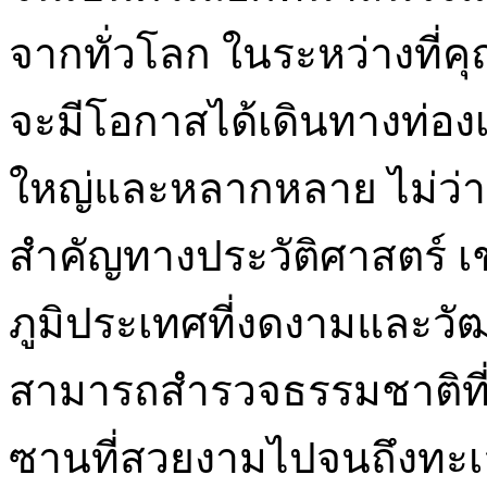
จากทั่วโลก ในระหว่างที่ค
จะมีโอกาสได้เดินทางท่องเ
ใหญ่และหลากหลาย ไม่ว่าจ
สำคัญทางประวัติศาสตร์ เช่
ภูมิประเทศที่งดงามและวั
สามารถสำรวจธรรมชาติที่
ซานที่สวยงามไปจนถึงทะเลส