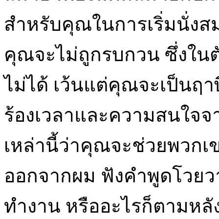
สำหรับคุณในการเริ่มนั่งสม
คุณจะไม่ถูกรบกวน ซึ่งในต
ไม่ได้ เว้นแต่คุณจะเป็นฤ
ร้องเวลาและความสนใจจ
เหล่านี้ว่าคุณจะช่วยพวกเ
ออกจากผม ฟังคำพูดโวยวาย
ทำงาน หรืออะไรก็ตามหลัง