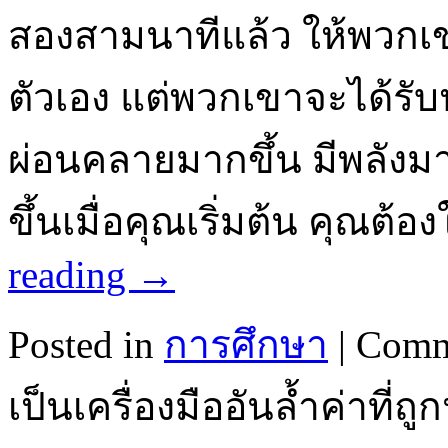
สองสามนาทีแล้ว ให้พวกเขารู้
ตัวเอง แต่พวกเขาจะได้รั
ผ่อนคลายมากขึ้น มีพลังม
ขึ้นเมื่อคุณเริ่มต้น คุณต้
reading
→
Posted in
การศึกษา
|
Comm
เป็นเครื่องมืออันล้ำค่าที่