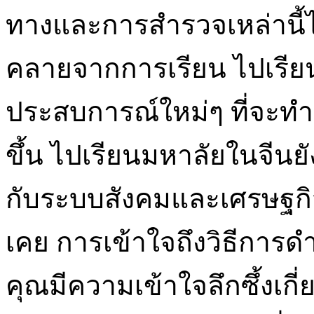
ทางและการสำรวจเหล่านี้ไ
คลายจากการเรียน ไปเรียน
ประสบการณ์ใหม่ๆ ที่จะทำ
ขึ้น ไปเรียนมหาลัยในจีนยัง
กับระบบสังคมและเศรษฐกิจ
เคย การเข้าใจถึงวิธีการดำเ
คุณมีความเข้าใจลึกซึ้งเกี