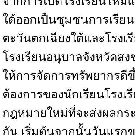
จากการเปิดโรงเรียนใหม่แ
ใต้ออกเป็นชุมชนการเรียน
ตะวันตกเฉียงใต้และโรงเร
โรงเรียนอนุบาลจังหวัดสงข
ให้การจัดการทรัพยากรดี
ต้องการของนักเรียนโรงเร
กฎหมายใหม่ที่จะส่งผลกร
กัน เริ่มต้นจากนั้นวันแร