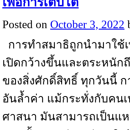
เพื่อการเติบโต
Posted on
October 3, 2022
การทำสมาธิถูกนำมาใช้เพื
เปิดกว้างขึ้นและตระหนักถึง
ของสิ่งศักดิ์สิทธิ์ ทุกวันน
อันล้ำค่า แม้กระทั่งกับคนเห
ศาสนา มันสามารถเป็นแห