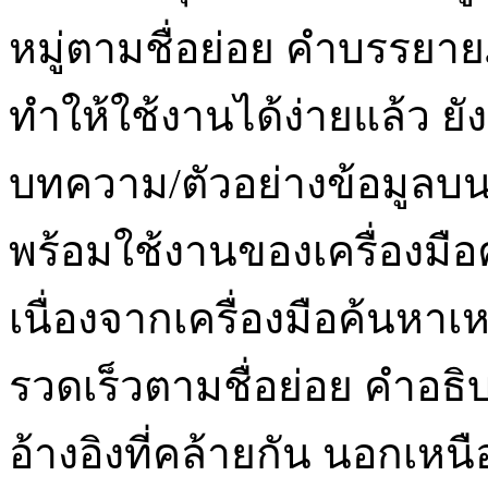
หมู่ตามชื่อย่อย คำบรรยา
ทำให้ใช้งานได้ง่ายแล้ว 
บทความ/ตัวอย่างข้อมูลบน
พร้อมใช้งานของเครื่องมื
เนื่องจากเครื่องมือค้นหาเ
รวดเร็วตามชื่อย่อย คำอธ
อ้างอิงที่คล้ายกัน นอกเห