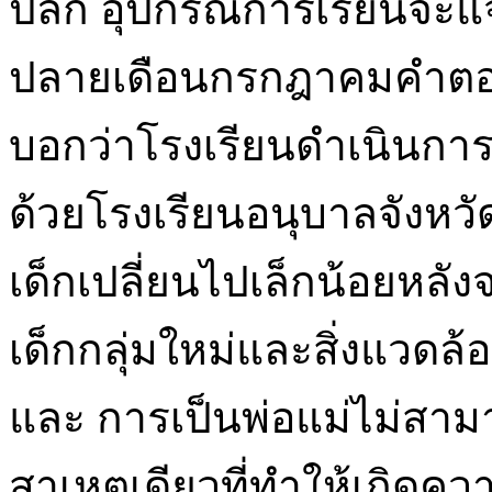
ปลีก อุปกรณ์การเรียนจะ
ปลายเดือนกรกฎาคมคำตอ
บอกว่าโรงเรียนดำเนินการ
ด้วยโรงเรียนอนุบาลจังหว
เด็กเปลี่ยนไปเล็กน้อยหลัง
เด็กกลุ่มใหม่และสิ่งแวดล้อม 
และ การเป็นพ่อแม่ไม่สาม
สาเหตุเดียวที่ทำให้เกิดค