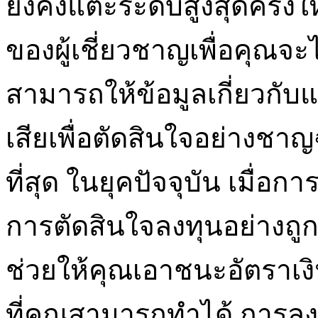
ยังคงแตะระดับสูงสุดครั้
ของผู้เชี่ยวชาญเพื่อคุณจะไ
สามารถให้ข้อมูลเกี่ยวกับ
เสียเพื่อตัดสินใจอย่างช
ที่สุด ในยุคปัจจุบัน เมื่
การตัดสินใจลงทุนอย่างถูกต
ช่วยให้คุณเอาชนะอัตราเงินเฟ้อ
ที่คุณสามารถทำได้ การล