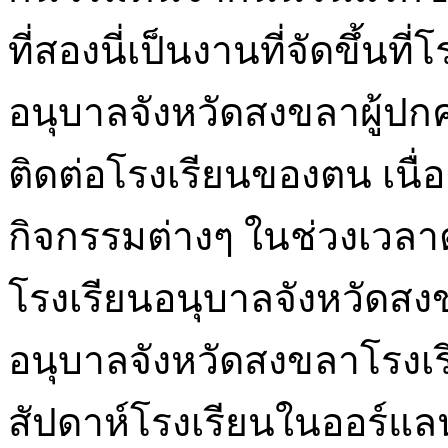
ที่สองนี่เป็นงานที่จัดขึ้นท
อนุบาลจังหวัดสงขลาผู้ปก
ติดต่อโรงเรียนของตน เนื่
กิจกรรมต่างๆ ในช่วงเวลาต
โรงเรียนอนุบาลจังหวัดสงข
อนุบาลจังหวัดสงขลาโรงเร
สัปดาห์โรงเรียนในออร์แล