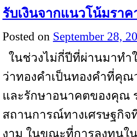
รับเงินจากแนวโน้มราคาท
Posted on
September 28, 2
ในช่วงไม่กี่ปีที่ผ่านมาทำ
ว่าทองคำเป็นทองคำที่คุณว
และรักษาอนาคตของคุณ ร
สถานการณ์ทางเศรษฐกิจที่ท
งาม ในขณะที่การลงทุนในห