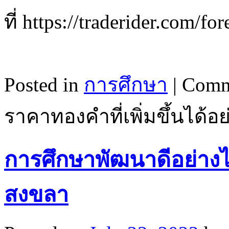
ที่ https://traderi
Posted in
การศึกษา
|
Comm
ราคาทองคำที่เพิ่มขึ้นได้อ
การศึกษาพัฒนาดีอย่างไ
สงขลา