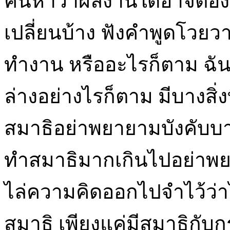
ค้นหาว่าผลงานใดอาจต้อ
เปลี่ยนบ้าง ฟังคำพูดโวยวา
ทำงาน หรืออะไรก็ตาม ฉัน
ล่างอย่างไรก็ตาม มีบางสิ่งท
สมาธิอย่าพยายามบังคับบางส
ทำสมาธิมากเกินไปอย่าพยา
ไล่ความคิดออกไปจำไว้ว่าไม
สมาธิ เพียงแค่มีสมาธิกับก