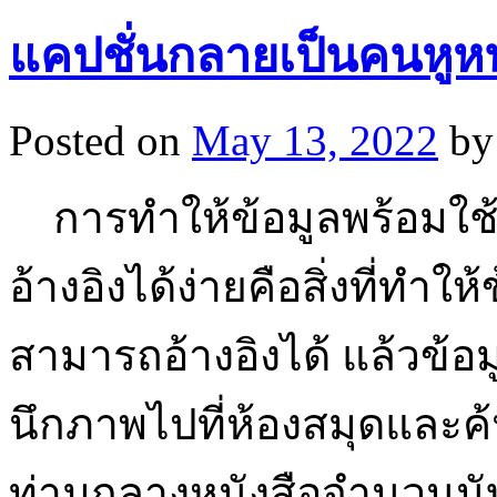
แคปชั่นกลายเป็นคนหูห
Posted on
May 13, 2022
by
การทำให้ข้อมูลพร้อมใช้
อ้างอิงได้ง่ายคือสิ่งที่ทำให้
สามารถอ้างอิงได้ แล้วข้อ
นึกภาพไปที่ห้องสมุดและค้
ท่ามกลางหนังสือจำนวนนับไ