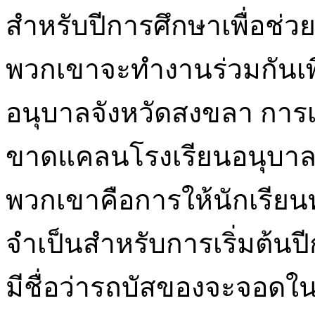
สำหรับปีการศึกษาเพื่อช่วย
พวกเขาจะทำงานร่วมกันเพ
อนุบาลจังหวัดสงขลา การเร
ขาดแคลนโรงเรียนอนุบาล
พวกเขาคือการให้นักเรียนทุก
จำเป็นสำหรับการเริ่มต้นป
มีชื่อว่ารถบัสของจะจอดใ