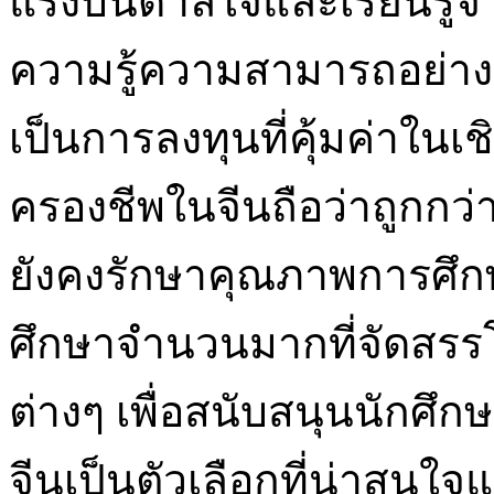
แรงบันดาลใจและเรียนรู้จา
ความรู้ความสามารถอย่างส
เป็นการลงทุนที่คุ้มค่าในเ
ครองชีพในจีนถือว่าถูกกว
ยังคงรักษาคุณภาพการศึกษา
ศึกษาจำนวนมากที่จัดสรร
ต่างๆ เพื่อสนับสนุนนักศึก
จีนเป็นตัวเลือกที่น่าสนใจ