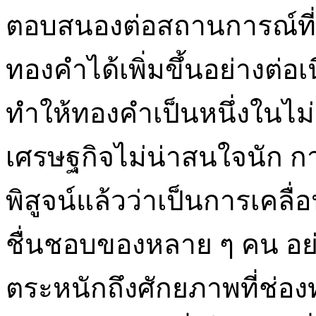
ตอบสนองต่อสถานการณ์ที
ทองคำได้เพิ่มขึ้นอย่างต่อเน
ทำให้ทองคำเป็นหนึ่งในไม่กี่สิ
เศรษฐกิจไม่น่าสนใจนัก 
พิสูจน์แล้วว่าเป็นการเคล
ชื่นชอบของหลาย ๆ คน อย่า
ตระหนักถึงศักยภาพที่ช่องท