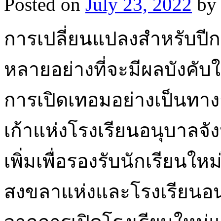
Posted on
July 23, 2022
by
การเปลี่ยนแปลงสำหรับปี
หลายอย่างที่จะมีผลบังคับใ
การเปิดเทอมอย่างเป็นทางก
เก้าแห่งโรงเรียนอนุบาลจัง
เพิ่มเพื่อรองรับนักเรียนให
สงขลาแห่งและโรงเรียนอน