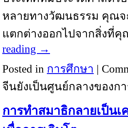
หลายทางวัฒนธรรม คุณจะได้
แตกต่างออกไปจากสิ่งที่ค
reading
→
Posted in
การศึกษา
|
Comm
จีนยังเป็นศูนย์กลางของ
การทำสมาธิกลายเป็นเครื