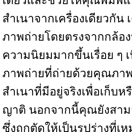
เดียวและช่วยให้คุณพิมพ์แ
สำเนาจากเครื่องเดียวกัน เค
ภาพถ่ายโดยตรงจากกล้องห
ความนิยมมากขึ้นเรื่อย ๆ 
ภาพถ่ายที่ถ่ายด้วยคุณภาพ
สำเนาที่มีอยู่จริงเพื่อเก็บ
ญาติ นอกจากนี้คุณยังสา
ซึ่งถูกตัดให้เป็นรูปร่างที