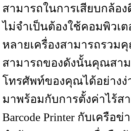
สามารถในการเสียบกล้องด
ไม่จำเป็นต้องใช้คอมพิวเตอร์
หลายเครื่องสามารถรวมคุ
สามารถของดังนั้นคุณสาม
โทรศัพท์ของคุณได้อย่างง่า
มาพร้อมกับการตั้งค่าไร้สา
Barcode Printer กับเครือ