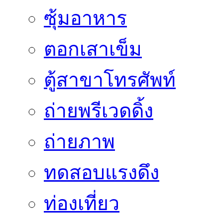
ซุ้มอาหาร
ตอกเสาเข็ม
ตู้สาขาโทรศัพท์
ถ่ายพรีเวดดิ้ง
ถ่ายภาพ
ทดสอบแรงดึง
ท่องเที่ยว