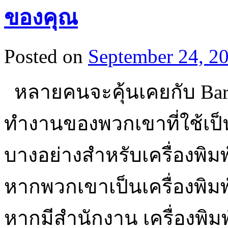
ของคุณ
Posted on
September 24, 2
หลายคนจะคุ้นเคยกับ Barcod
ทำงานของพวกเขาที่ใช้เป
บางอย่างสำหรับเครื่องพิม
หากพวกเขาเป็นเครื่องพิมพ
หากมีสำนักงาน เครื่องพิมพ์