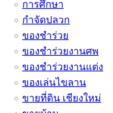
การศึกษา
กำจัดปลวก
ของชำร่วย
ของชำร่วยงานศพ
ของชำร่วยงานแต่ง
ของเล่นไขลาน
ขายที่ดิน เชียงใหม่