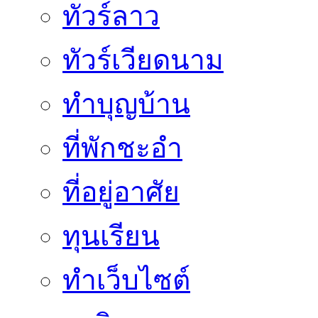
ทัวร์ลาว
ทัวร์เวียดนาม
ทำบุญบ้าน
ที่พักชะอำ
ที่อยู่อาศัย
ทุนเรียน
ทําเว็บไซต์