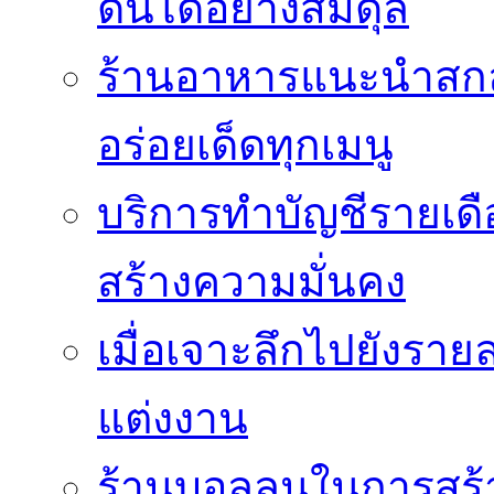
ดินได้อย่างสมดุล
ร้านอาหารแนะนำสกลนค
อร่อยเด็ดทุกเมนู
บริการทำบัญชีรายเด
สร้างความมั่นคง
เมื่อเจาะลึกไปยังรา
แต่งงาน
ร้านบอลลูนในการสร