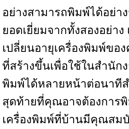
อย่างสามารถพิมพ์ได้อย่า
ยอดเยี่ยมจากทั้งสองอย่าง แ
เปลี่ยนอายุเครื่องพิมพ์ข
ที่สร้างขึ้นเพื่อใช้ในสำนั
พิมพ์ได้หลายหน้าต่อนาท
สุดท้ายที่คุณอาจต้องการ
เครื่องพิมพ์ที่บ้านมีคุณ