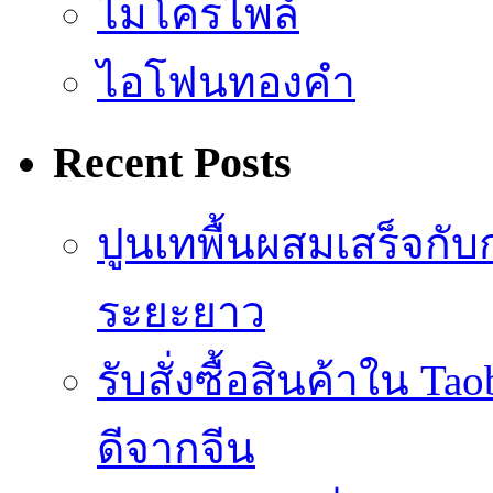
ไมโครไพล์
ไอโฟนทองคำ
Recent Posts
ปูนเทพื้นผสมเสร็จกับ
ระยะยาว
รับสั่งซื้อสินค้าใน 
ดีจากจีน