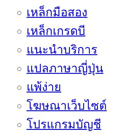
เหล็กมือสอง
เหล็กเกรดบี
แนะนำบริการ
แปลภาษาญี่ปุ่น
แพ้ง่าย
โฆษณาเว็บไซต์
โปรแกรมบัญชี