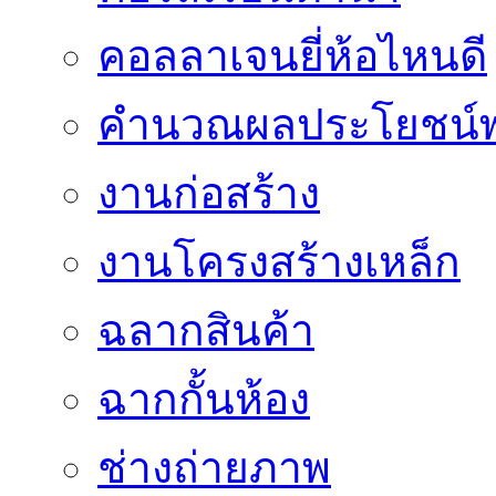
คอลลาเจนยี่ห้อไหนดี
คำนวณผลประโยชน์พ
งานก่อสร้าง
งานโครงสร้างเหล็ก
ฉลากสินค้า
ฉากกั้นห้อง
ช่างถ่ายภาพ