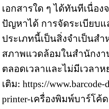
เอกสารใด ๆ ได้ทันทีเนื่อ
ปัญหาได้ การจัดระเบียบแ
ประเภทนี้เป็นสิ่งจำเป็น
สภาพแวดล้อมในสำนักงานที่
ตลอดเวลาและไม่มีเวลาหย
เติม: https://www.barcode
printer-เครื่องพิมพ์บาร์โค้ด