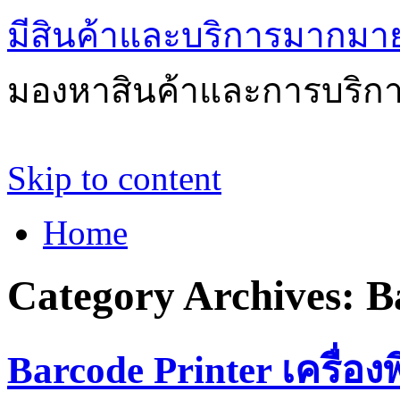
มีสินค้าและบริการมากมายให
มองหาสินค้าและการบริกา
Skip to content
Home
Category Archives:
B
Barcode Printer เครื่อง