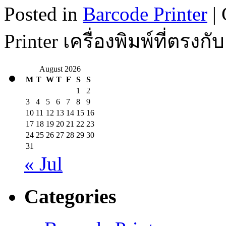
Posted in
Barcode Printer
|
Printer เครื่องพิมพ์ที่ตร
August 2026
M
T
W
T
F
S
S
1
2
3
4
5
6
7
8
9
10
11
12
13
14
15
16
17
18
19
20
21
22
23
24
25
26
27
28
29
30
31
« Jul
Categories