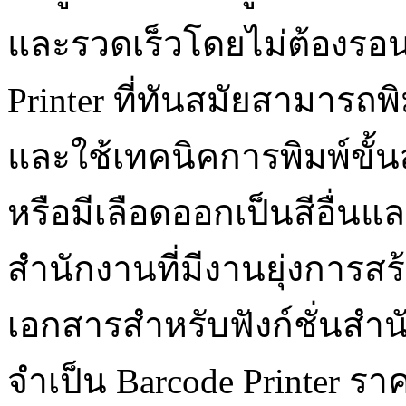
และรวดเร็วโดยไม่ต้องรอนา
Printer ที่ทันสมัยสามารถพ
และใช้เทคนิคการพิมพ์ขั้นส
หรือมีเลือดออกเป็นสีอื่
สำนักงานที่มีงานยุ่งการ
เอกสารสำหรับฟังก์ชั่นสำนัก
จำเป็น Barcode Printer รา