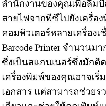
สำนักงานของคุณเพื่อลืม
สายไฟจากพีซีไปยังเครื่องพิ
คอมพิวเตอร์หลายเครื่องเชื่อ
Barcode Printer จำนวนมากยั
ซึ่งเป็นสแกนเนอร์ซึ่งมักติ
เครื่องพิมพ์ของคุณอาจเริ่
เอกสาร แต่สามารถช่วยรวม