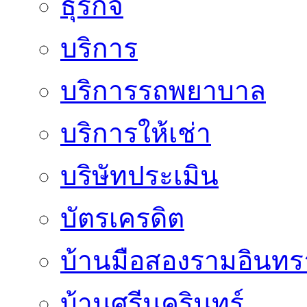
ธุรกิจ
บริการ
บริการรถพยาบาล
บริการให้เช่า
บริษัทประเมิน
บัตรเครดิต
บ้านมือสองรามอินทร
บ้านศรีนครินทร์