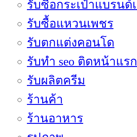
รับซื้อกระเป๋าแบรนด์
รับซื้อแหวนเพชร
รับตกแต่งคอนโด
รับทำ seo ติดหน้าแร
รับผลิตครีม
ร้านค้า
ร้านอาหาร