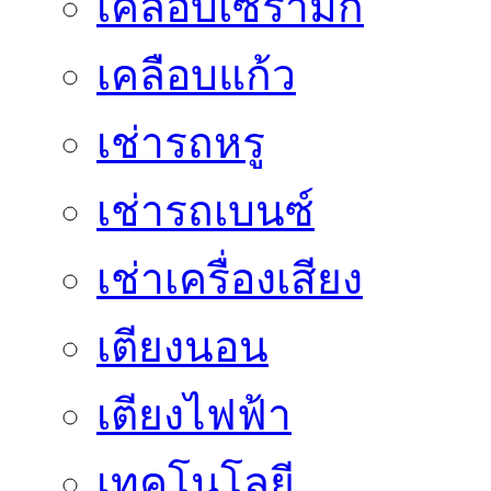
เคลือบเซรามิก
เคลือบแก้ว
เช่ารถหรู
เช่ารถเบนซ์
เช่าเครื่องเสียง
เตียงนอน
เตียงไฟฟ้า
เทคโนโลยี