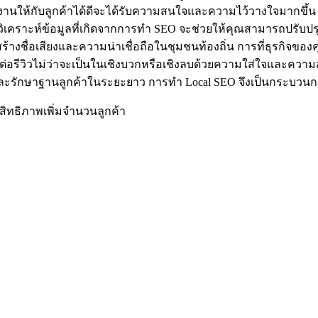
งานให้กับลูกค้าได้ดีจะได้รับความสนใจและความไว้วางใจมากขึ้น ซ
วิเคราะห์ข้อมูลที่เกิดจากการทำ SEO จะช่วยให้คุณสามารถปรับปร
การสร้างชื่อเสียงและความน่าเชื่อถือในชุมชนท้องถิ่น การที่ธุรกิ
ต่อรีวิวไม่ว่าจะเป็นในเชิงบวกหรือเชิงลบด้วยความใส่ใจและความ
ละรักษาฐานลูกค้าในระยะยาว การทำ Local SEO จึงเป็นกระบวนการ
สิทธิภาพเพิ่มจำนวนลูกค้า