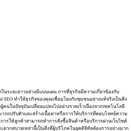
โตในระยะยาวอย่างมีแบบแผน การที่ธุรกิจมีความเกี่ยวข้องกับ
l SEO ทำให้ธุรกิจของคุณเชื่อมโยงกับชุมชนอย่างแท้จริงเป็นสิ่ง
ู้คนในปัจจุบันเปลี่ยนแปลงไปอย่างรวดเร็วเนื่องจากเทคโนโลยี
สามารถปรับตัวและสร้างเนื้อหาหรือการให้บริการที่ตอบโจทย์ความ
ารให้ลูกค้าสามารถทำการสั่งซื้อสินค้าหรือบริการผ่านเว็บไซต์
วกสบายเหล่านี้เป็นสิ่งที่ผู้บริโภคในยุคดิจิทัลต้องการอย่างมาก