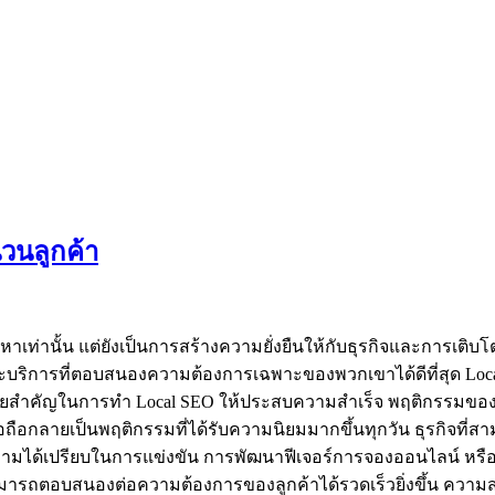
นวนลูกค้า
าเท่านั้น แต่ยังเป็นการสร้างความยั่งยืนให้กับธุรกิจและการเติบ
าและบริการที่ตอบสนองความต้องการเฉพาะของพวกเขาได้ดีที่สุด Loca
ัจจัยสำคัญในการทำ Local SEO ให้ประสบความสำเร็จ พฤติกรรมของผ
อถือกลายเป็นพฤติกรรมที่ได้รับความนิยมมากขึ้นทุกวัน ธุรกิจที่
วามได้เปรียบในการแข่งขัน การพัฒนาฟีเจอร์การจองออนไลน์ หรือก
ามารถตอบสนองต่อความต้องการของลูกค้าได้รวดเร็วยิ่งขึ้น ความสะด