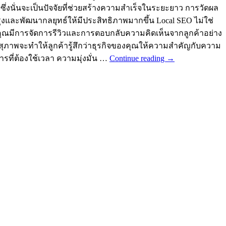
ึ่งนั่นจะเป็นปัจจัยที่ช่วยสร้างความสำเร็จในระยะยาว การวัดผล
ุงและพัฒนากลยุทธ์ให้มีประสิทธิภาพมากขึ้น Local SEO ไม่ใช่
จของคุณมีการจัดการรีวิวและการตอบกลับความคิดเห็นจากลูกค้าอย่าง
สุภาพจะทำให้ลูกค้ารู้สึกว่าธุรกิจของคุณให้ความสำคัญกับความ
ที่ต้องใช้เวลา ความมุ่งมั่น …
Continue reading
→