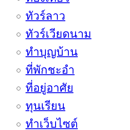
ทัวร์ลาว
ทัวร์เวียดนาม
ทำบุญบ้าน
ที่พักชะอำ
ที่อยู่อาศัย
ทุนเรียน
ทําเว็บไซต์