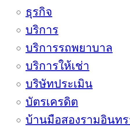
ธุรกิจ
บริการ
บริการรถพยาบาล
บริการให้เช่า
บริษัทประเมิน
บัตรเครดิต
บ้านมือสองรามอินทร