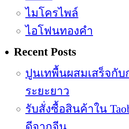
ไมโครไพล์
ไอโฟนทองคำ
Recent Posts
ปูนเทพื้นผสมเสร็จกับ
ระยะยาว
รับสั่งซื้อสินค้าใน 
ดีจากจีน