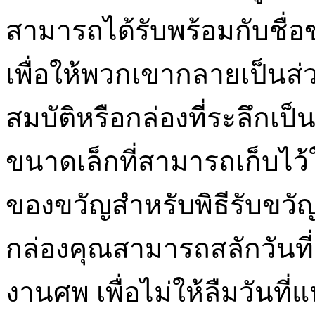
สามารถได้รับพร้อมกับชื่อข
เพื่อให้พวกเขากลายเป็นส
สมบัติหรือกล่องที่ระลึกเป
ขนาดเล็กที่สามารถเก็บไว้
ของขวัญสำหรับพิธีรับขวั
กล่องคุณสามารถสลักวันที
งานศพ เพื่อไม่ให้ลืมวันที่