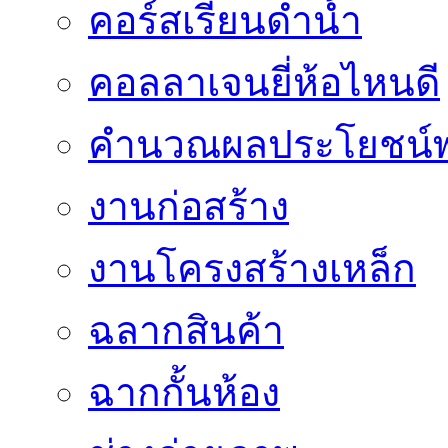
คอร์สเรียนดำน้ำ
คอลลาเจนยี่ห้อไหนดี
คำนวณผลประโยชน์พ
งานก่อสร้าง
งานโครงสร้างเหล็ก
ฉลากสินค้า
ฉากกั้นห้อง