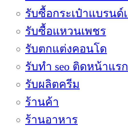
รับซื้อกระเป๋าแบรนด์
รับซื้อแหวนเพชร
รับตกแต่งคอนโด
รับทำ seo ติดหน้าแร
รับผลิตครีม
ร้านค้า
ร้านอาหาร