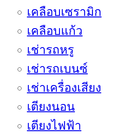
เคลือบเซรามิก
เคลือบแก้ว
เช่ารถหรู
เช่ารถเบนซ์
เช่าเครื่องเสียง
เตียงนอน
เตียงไฟฟ้า