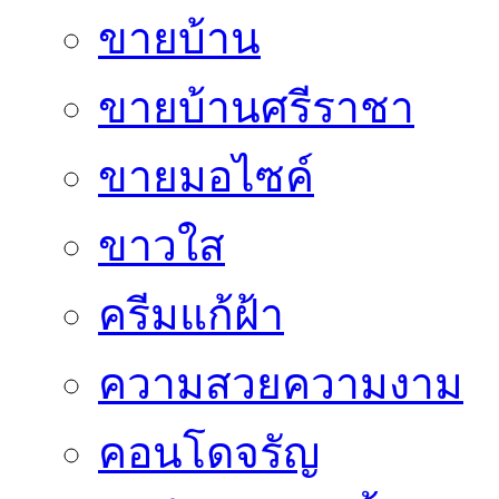
ขายบ้าน
ขายบ้านศรีราชา
ขายมอไซค์
ขาวใส
ครีมแก้ฝ้า
ความสวยความงาม
คอนโดจรัญ