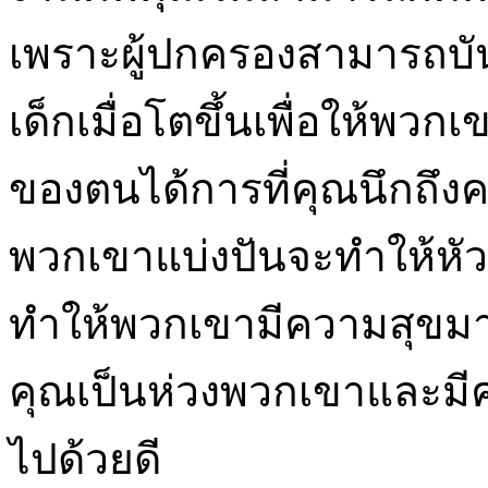
เพราะผู้ปกครองสามารถบั
เด็กเมื่อโตขึ้นเพื่อให้พ
ของตนได้การที่คุณนึกถึงค
พวกเขาแบ่งปันจะทำให้ห
ทำให้พวกเขามีความสุขม
คุณเป็นห่วงพวกเขาและมีค
ไปด้วยดี