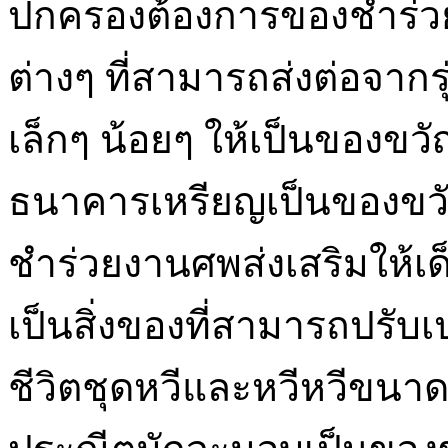
ปกครองต้องการของชำร่วย
ต่างๆ ที่สามารถส่งต่อจากรุ่
เล็กๆ น้อยๆ ให้เป็นของขว
ธนาคารเหรียญเป็นของขวัญ
ชำร่วยงานศพส่งเสริมให้เด็
เป็นสิ่งของที่สามารถปรับ
ชีวิตชุดหวีและหวีหวีขนาด