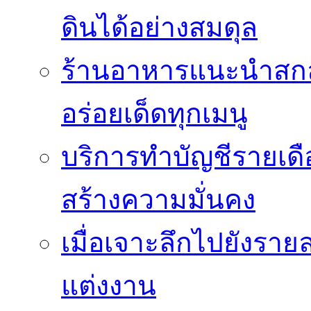
ดินได้อย่างสมดุล
ร้านอาหารแนะนำสกลนค
อร่อยเด็ดทุกเมนู
บริการทำบัญชีรายเด
สร้างความมั่นคง
เมื่อเจาะลึกไปยังรา
แต่งงาน