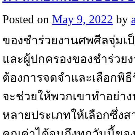
Posted on
May 9, 2022
by
ของชำร่วยงานศพศีลจุ่มเป
และผู้ปกครองของชำร่วยงา
ต้องการจดจำและเลือกพิธีร
จะช่วยให้พวกเขาทำอย่างนั้
หลายประเภทให้เลือกซึ่งส
คุณค่าได้จนถึงทุกวันนี้ของ