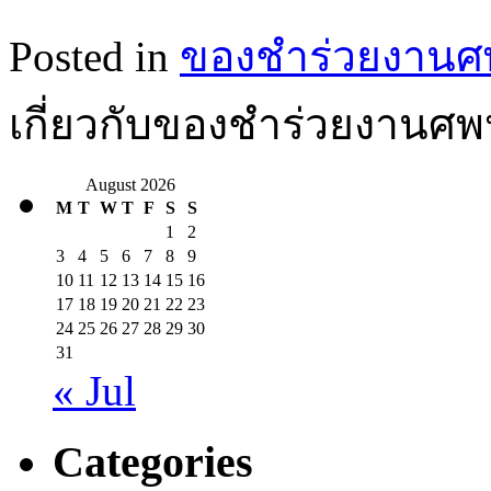
Posted in
ของชำร่วยงานศ
เกี่ยวกับของชำร่วยงานศ
August 2026
M
T
W
T
F
S
S
1
2
3
4
5
6
7
8
9
10
11
12
13
14
15
16
17
18
19
20
21
22
23
24
25
26
27
28
29
30
31
« Jul
Categories