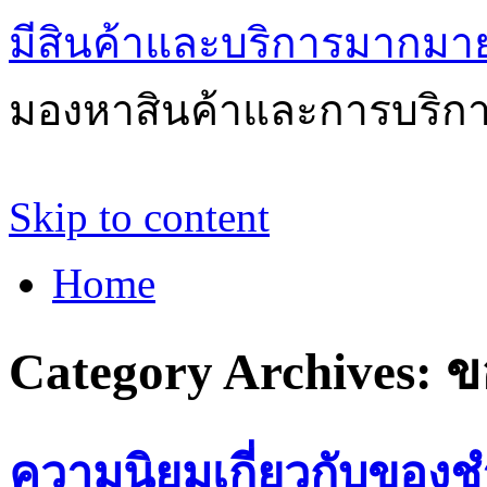
มีสินค้าและบริการมากมายให
มองหาสินค้าและการบริกา
Skip to content
Home
Category Archives:
ข
ความนิยมเกี่ยวกับของ