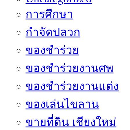
การศึกษา
กำจัดปลวก
ของชำร่วย
ของชำร่วยงานศพ
ของชำร่วยงานแต่ง
ของเล่นไขลาน
ขายที่ดิน เชียงใหม่