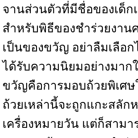
จานส่วนตัวที่มีชื่อของเด็ก
สำหรับพิธีของชำร่วยงานศพ
เป็นของขวัญ อย่าลืมเลือกไ
ได้รับความนิยมอย่างมากใ
ขวัญคือการมอบถ้วยพิเศ
ถ้วยเหล่านี้จะถูกแกะสลักห
เครื่องหมายวัน แต่ก็สามาร