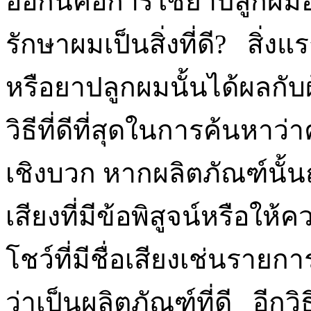
ออกนี้คือการใช้ยาปลูกผมอ
รักษาผมเป็นสิ่งที่ดี? สิ่งแ
หรือยาปลูกผมนั้นได้ผลกับผ
วิธีที่ดีที่สุดในการค้นหาว่
เชิงบวก หากผลิตภัณฑ์นั้น
เสียงที่มีข้อพิสูจน์หรือใ
โชว์ที่มีชื่อเสียงเช่นรายการ
ว่าเป็นผลิตภัณฑ์ที่ดี อีก