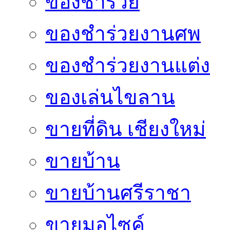
ของชำร่วย
ของชำร่วยงานศพ
ของชำร่วยงานแต่ง
ของเล่นไขลาน
ขายที่ดิน เชียงใหม่
ขายบ้าน
ขายบ้านศรีราชา
ขายมอไซค์