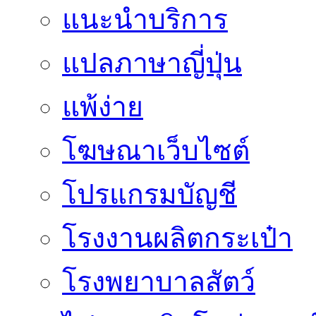
แนะนำบริการ
แปลภาษาญี่ปุ่น
แพ้ง่าย
โฆษณาเว็บไซต์
โปรแกรมบัญชี
โรงงานผลิตกระเป๋า
โรงพยาบาลสัตว์