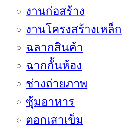
งานก่อสร้าง
งานโครงสร้างเหล็ก
ฉลากสินค้า
ฉากกั้นห้อง
ช่างถ่ายภาพ
ซุ้มอาหาร
ตอกเสาเข็ม