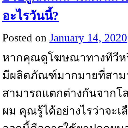
อะไรวันนี้?
Posted on
January 14, 2020
หากคุณดูโฆษณาทางทีวีหรือ
มีผลิตภัณฑ์มากมายที่สาม
สามารถแตกต่างกันจากโลชั
ผม คุณรู้ได้อย่างไรว่าจะเลื