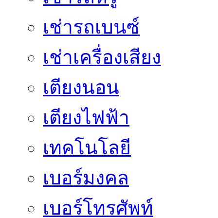
เช่ารถเบนซ์
เช่าเครื่องเสียง
เตียงนอน
เตียงไฟฟ้า
เทคโนโลยี
เบอร์มงคล
เบอร์โทรศัพท์