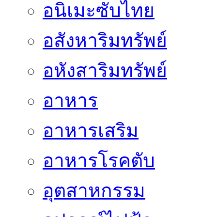
อนิเมะซับไทย
อสังหาริมทรัพย์
อหังสาริมทรัพย์
อาหาร
อาหารเสริม
อาหารโรคตับ
อุตสาหกรรม