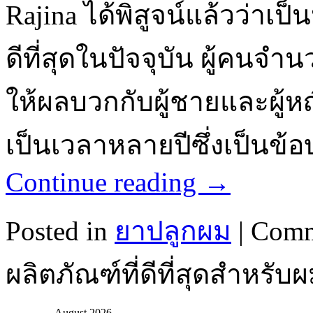
Rajina ได้พิสูจน์แล้วว่าเป
ดีที่สุดในปัจจุบัน ผู้คน
ให้ผลบวกกับผู้ชายและผู้ห
เป็นเวลาหลายปีซึ่งเป็นข้อ
Continue reading
→
Posted in
ยาปลูกผม
|
Comm
ผลิตภัณฑ์ที่ดีที่สุดสำหรับผ
August 2026