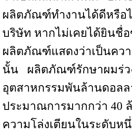
ผลิตภัณฑ์ทำงานได้ดีหรือไ
บริษัท หากไม่เคยได้ยินชื่อ
ผลิตภัณฑ์แสดงว่าเป็นความค
นั้น ผลิตภัณฑ์รักษาผมร่
อุตสาหกรรมพันล้านดอลลา
ประมาณการมากกว่า 40 ล
ความโล่งเตียนในระดับหนึ่ง