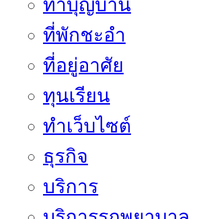
ทำบุญบ้าน
ที่พักชะอำ
ที่อยู่อาศัย
ทุนเรียน
ทําเว็บไซต์
ธุรกิจ
บริการ
บริการรถพยาบาล