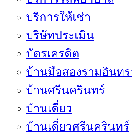
บริการให้เช่า
บริษัทประเมิน
บัตรเครดิต
บ้านมือสองรามอินทร
บ้านศรีนครินทร์
บ้านเดี่ยว
บ้านเดี่ยวศรีนครินทร์