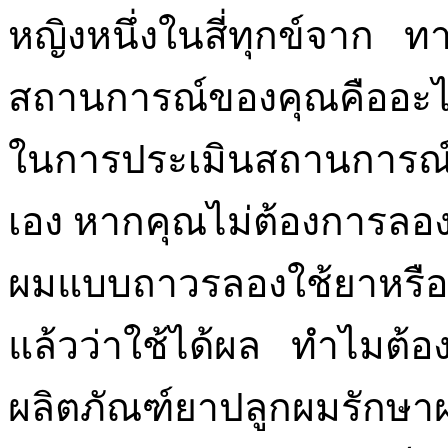
หญิงหนึ่งในสี่ทุกข์จาก ทาง
สถานการณ์ของคุณคืออะไร?
ในการประเมินสถานการณ์
เอง หากคุณไม่ต้องการลองว
ผมแบบถาวรลองใช้ยาหรือส
แล้วว่าใช้ได้ผล ทำไมต้อ
ผลิตภัณฑ์ยาปลูกผมรักษ