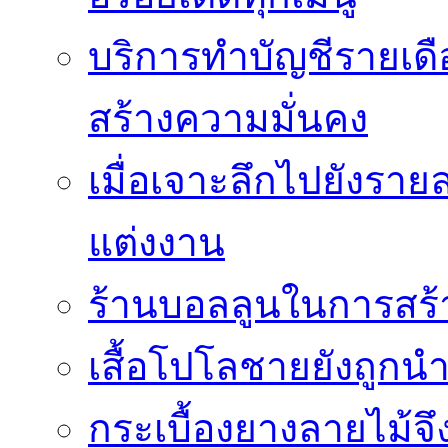
บริการทำบัญชีรายเด
สร้างความมั่นคง
เมื่อเจาะลึกไปยังรา
แต่งงาน
ร้านบอลลูนในการสร
เสื้อโปโลชายยังถู
กระเบื้องยางลายไม้จึ