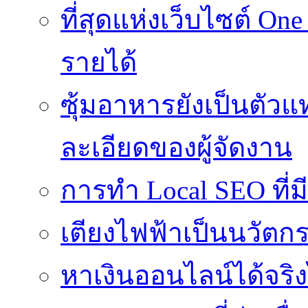
ที่สุดแห่งเว็บไซต์ One
รายได้
ซุ้มอาหารยังเป็นตั
ละเอียดของผู้จัดงาน
การทำ Local SEO ที่ม
เตียงไฟฟ้าเป็นนวัตก
หาเงินออนไลน์ได้จริง