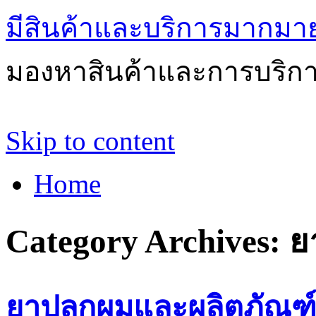
มีสินค้าและบริการมากมายให
มองหาสินค้าและการบริกา
Skip to content
Home
Category Archives:
ย
ยาปลูกผมและผลิตภัณฑ์ที