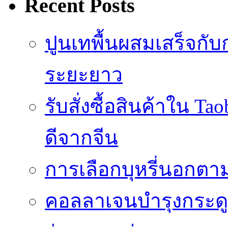
Recent Posts
ปูนเทพื้นผสมเสร็จกับ
ระยะยาว
รับสั่งซื้อสินค้าใน 
ดีจากจีน
การเลือกบุหรี่นอกต
คอลลาเจนบำรุงกระดู