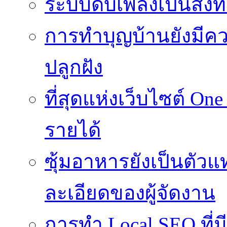
ระบบดับเพลิงเป็นสิ่งที
การทำบุญบ้านยังมีค
ปลูกฝัง
ที่สุดแห่งเว็บไซต์ One
รายได้
ซุ้มอาหารยังเป็นตั
ละเอียดของผู้จัดงาน
การทำ Local SEO ที่ม