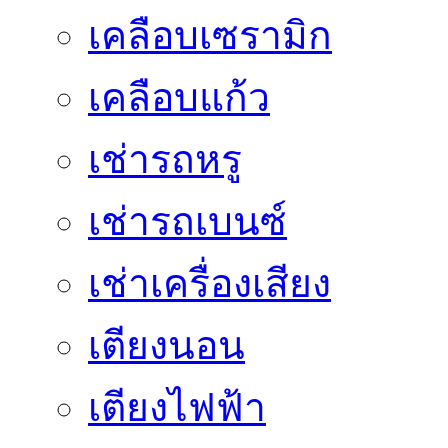
เคลือบเซรามิก
เคลือบแก้ว
เช่ารถหรู
เช่ารถเบนซ์
เช่าเครื่องเสียง
เตียงนอน
เตียงไฟฟ้า