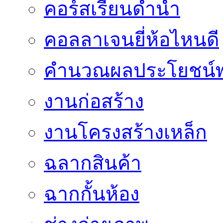
คอร์สเรียนดำน้ำ
คอลลาเจนยี่ห้อไหนดี
คำนวณผลประโยชน์พ
งานก่อสร้าง
งานโครงสร้างเหล็ก
ฉลากสินค้า
ฉากกั้นห้อง