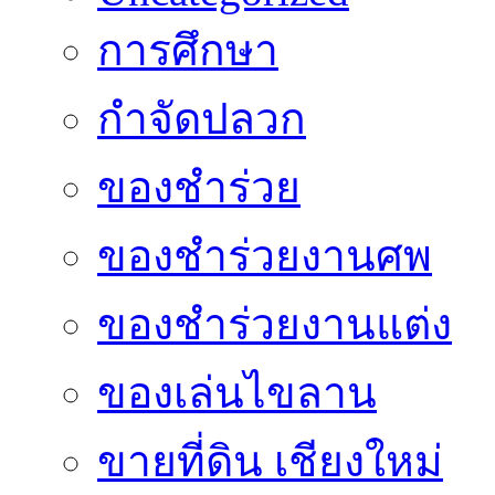
การศึกษา
กำจัดปลวก
ของชำร่วย
ของชำร่วยงานศพ
ของชำร่วยงานแต่ง
ของเล่นไขลาน
ขายที่ดิน เชียงใหม่