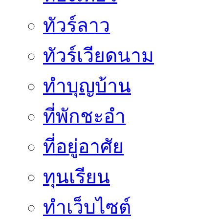
ทัวร์ลาว
ทัวร์เวียดนาม
ทำบุญบ้าน
ที่พักชะอำ
ที่อยู่อาศัย
ทุนเรียน
ทําเว็บไซต์