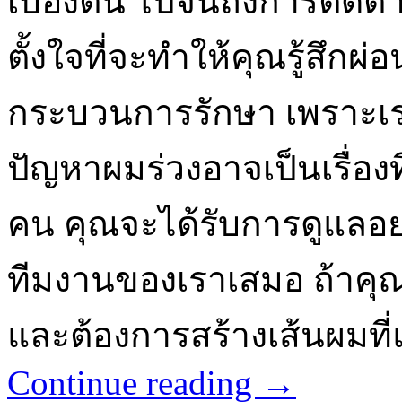
เบื้องต้น ไปจนถึงการติด
ตั้งใจที่จะทำให้คุณรู้สึก
กระบวนการรักษา เพราะเราเ
ปัญหาผมร่วงอาจเป็นเรื่อง
คน คุณจะได้รับการดูแลอย
ทีมงานของเราเสมอ ถ้าคุณ
และต้องการสร้างเส้นผมที่
Continue reading
→