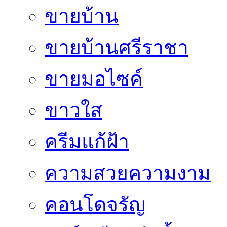
ขายบ้าน
ขายบ้านศรีราชา
ขายมอไซค์
ขาวใส
ครีมแก้ฝ้า
ความสวยความงาม
คอนโดจรัญ