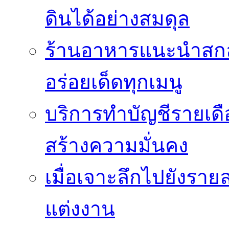
ดินได้อย่างสมดุล
ร้านอาหารแนะนำสกลนค
อร่อยเด็ดทุกเมนู
บริการทำบัญชีรายเด
สร้างความมั่นคง
เมื่อเจาะลึกไปยังรา
แต่งงาน