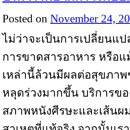
Posted on
November 24, 2
ไม่ว่าจะเป็นการเปลี่ยนแ
การขาดสารอาหาร หรือแม้ก
เหล่านี้ล้วนมีผลต่อสุขภ
หลุดร่วงมากขึ้น บริการข
สภาพหนังศีรษะและเส้นผมโ
สาเหตุที่แท้จริง จากนั้น