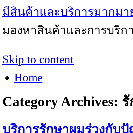
มีสินค้าและบริการมากมายให
มองหาสินค้าและการบริกา
Skip to content
Home
Category Archives:
ร
บริการรักษาผมร่วงกับป