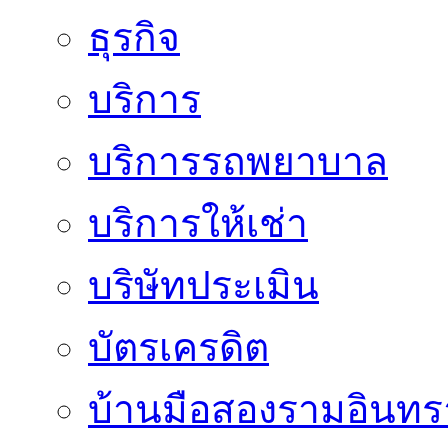
ธุรกิจ
บริการ
บริการรถพยาบาล
บริการให้เช่า
บริษัทประเมิน
บัตรเครดิต
บ้านมือสองรามอินทร