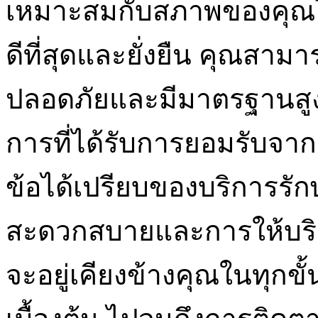
เหมาะสมกับสภาพของคุณโดย
ดีที่สุดและยั่งยืน คุณสาม
ปลอดภัยและมีมาตรฐานสูง
การที่ได้รับการยอมรับจา
ข้อได้เปรียบของบริการรั
สะดวกสบายและการให้บริก
จะอยู่เคียงข้างคุณในทุกขั