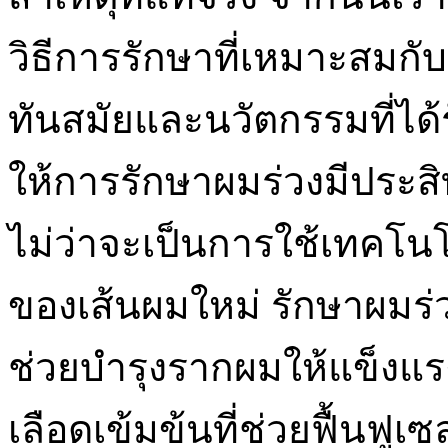
วิธีการรักษาที่เหมาะสมกับ
ทันสมัยและนวัตกรรมที่ได้
ให้การรักษาผมร่วงมีประสิท
ไม่ว่าจะเป็นการใช้เทคโนโ
ของเส้นผมใหม่ รักษาผมร่ว
ช่วยบำรุงรากผมให้แข็งแร
เลือดเข้มข้นที่ช่วยฟื้นฟูเซ