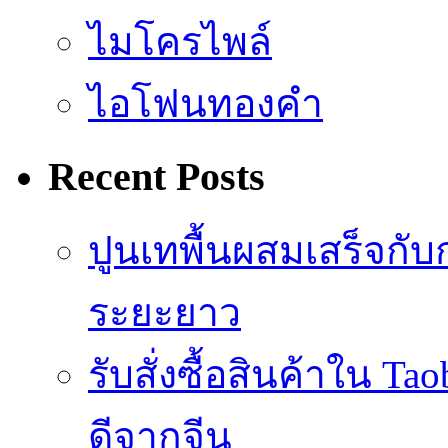
ไมโครไพล์
ไอโฟนทองคำ
Recent Posts
ปูนเทพื้นผสมเสร็จกับ
ระยะยาว
รับสั่งซื้อสินค้าใน 
ดีจากจีน