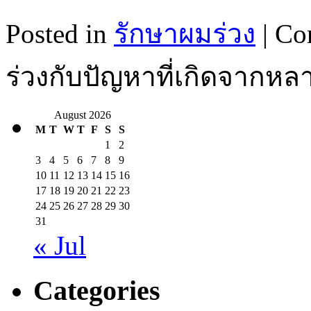
Posted in
รักษาผมร่วง
|
Co
ร่วงกับปัญหาที่เกิดจากหล
August 2026
M
T
W
T
F
S
S
1
2
3
4
5
6
7
8
9
10
11
12
13
14
15
16
17
18
19
20
21
22
23
24
25
26
27
28
29
30
31
« Jul
Categories