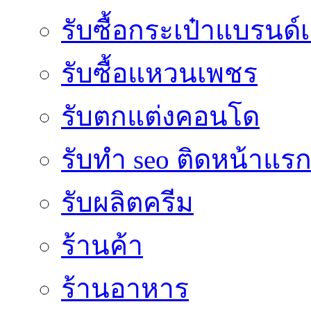
รับซื้อกระเป๋าแบรนด์
รับซื้อแหวนเพชร
รับตกแต่งคอนโด
รับทำ seo ติดหน้าแร
รับผลิตครีม
ร้านค้า
ร้านอาหาร