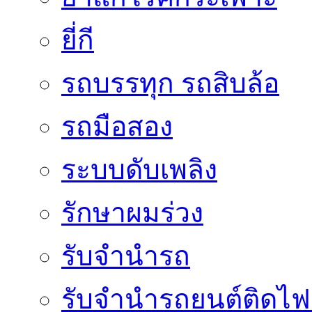
ยี่กี
รถบรรทุก รถสิบล้อ
รถมือสอง
ระบบดับเพลิง
รักษาผมร่วง
รับจำนำรถ
รับจํานํารถยนต์ติดไ