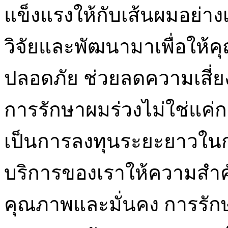
แข็งแรงให้กับเส้นผมอย่างเต
วิจัยและพัฒนามาเพื่อให้คุ
ปลอดภัย ช่วยลดความเสี่
การรักษาผมร่วงไม่ใช่แค่ก
เป็นการลงทุนระยะยาวใน
บริการของเราให้ความสำคัญ
คุณภาพและมั่นคง การรักษา