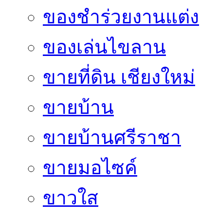
ของชำร่วยงานแต่ง
ของเล่นไขลาน
ขายที่ดิน เชียงใหม่
ขายบ้าน
ขายบ้านศรีราชา
ขายมอไซค์
ขาวใส