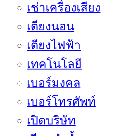
เช่าเครื่องเสียง
เตียงนอน
เตียงไฟฟ้า
เทคโนโลยี
เบอร์มงคล
เบอร์โทรศัพท์
เปิดบริษัท