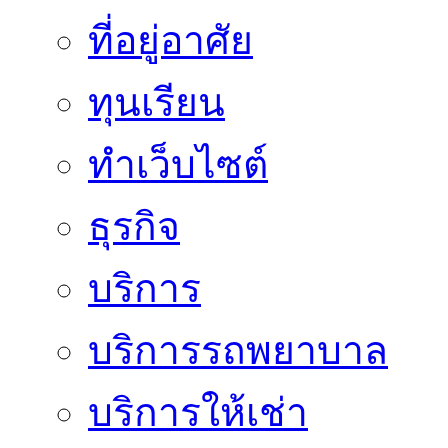
ที่อยู่อาศัย
ทุนเรียน
ทําเว็บไซต์
ธุรกิจ
บริการ
บริการรถพยาบาล
บริการให้เช่า