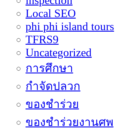
inspection
Local SEO
phi phi island tours
TFRS9
Uncategorized
การศึกษา
กำจัดปลวก
ของชำร่วย
ของชำร่วยงานศพ