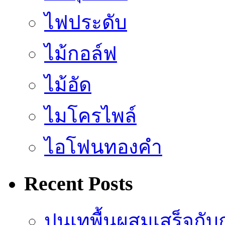
ไฟประดับ
ไม้กอล์ฟ
ไม้อัด
ไมโครไพล์
ไอโฟนทองคำ
Recent Posts
ปูนเทพื้นผสมเสร็จกับ