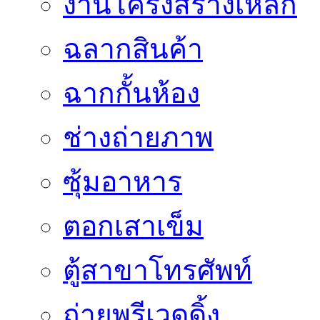
งานโครงสร้างเหล็ก
ฉลากสินค้า
ฉากกั้นห้อง
ช่างถ่ายภาพ
ซุ้มอาหาร
ตอกเสาเข็ม
ตู้สาขาโทรศัพท์
ถ่ายพรีเวดดิ้ง