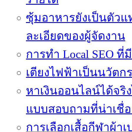
ซุ้มอาหารยังเป็นตั
ละเอียดของผู้จัดงาน
การทำ Local SEO ที่ม
เตียงไฟฟ้าเป็นนวัตก
หาเงินออนไลน์ได้จริง
แบบสอบถามที่น่าเชื่อ
การเลือกเสื้อกีฬาผ้