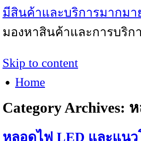
มีสินค้าและบริการมากมายให
มองหาสินค้าและการบริกา
Skip to content
Home
Category Archives:
ห
หลอดไฟ LED และแนวโน