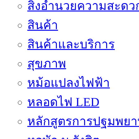
สิ่งอำนวยความสะดว
สินค้า
สินค้าและบริการ
สุขภาพ
หม้อแปลงไฟฟ้า
หลอดไฟ LED
หลักสูตรการปฐมพยาบ