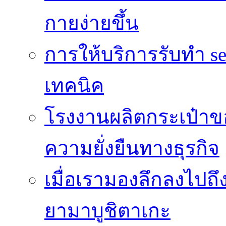
กายง่ายขึ้น
การให้บริการรับทำ s
เทคนิค
โรงงานผลิตกระเป๋าของ
ความยั่งยืนทางธุรกิจ
เมื่อเรามองลึกลงไปถ
ยามาบูชิตาเกะ