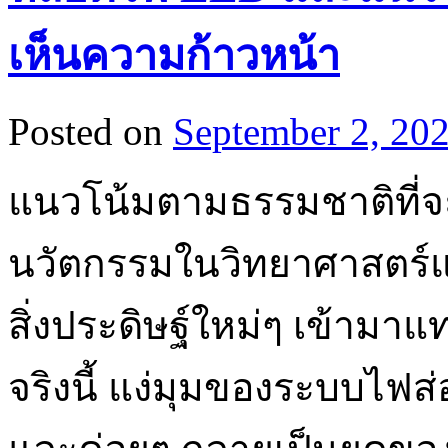
เห็นความก้าวหน้า
Posted on
September 2, 20
แนวโน้มตามธรรมชาติที่จ
นวัตกรรมในวิทยาศาสตร์
สิ่งประดิษฐ์ใหม่ๆ เข้ามาแท
จริงนี้ แง่มุมของระบบไฟส่