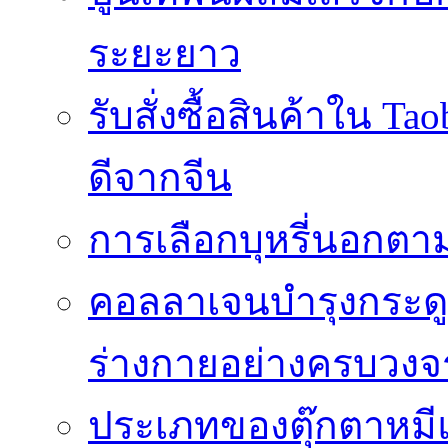
ระยะยาว
รับสั่งซื้อสินค้าใน 
ดีจากจีน
การเลือกบุหรี่นอกต
คอลลาเจนบำรุงกระดู
ร่างกายอย่างครบวงจ
ประเภทของตุ๊กตาหมี