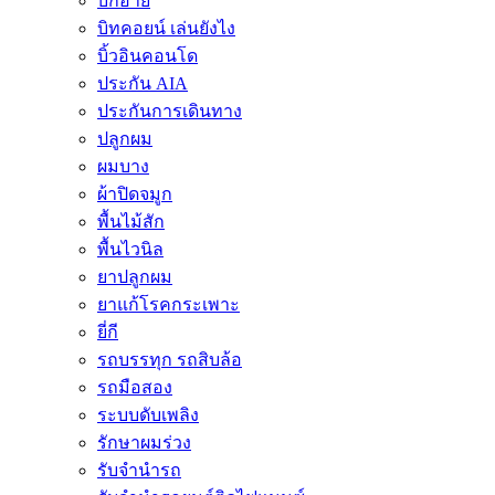
บิ๊กอาย
บิทคอยน์ เล่นยังไง
บิ้วอินคอนโด
ประกัน AIA
ประกันการเดินทาง
ปลูกผม
ผมบาง
ผ้าปิดจมูก
พื้นไม้สัก
พื้นไวนิล
ยาปลูกผม
ยาแก้โรคกระเพาะ
ยี่กี
รถบรรทุก รถสิบล้อ
รถมือสอง
ระบบดับเพลิง
รักษาผมร่วง
รับจำนำรถ