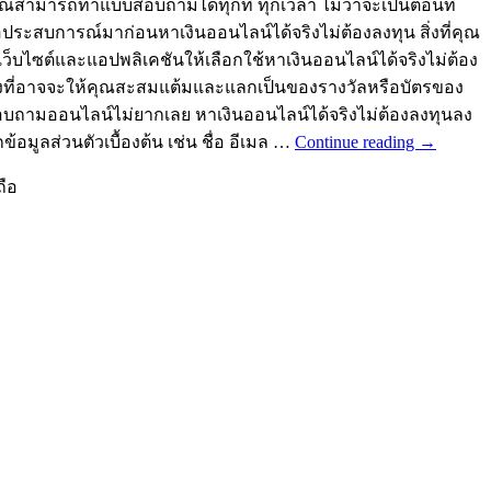
ณสามารถทำแบบสอบถามได้ทุกที่ ทุกเวลา ไม่ว่าจะเป็นตอนที่
อประสบการณ์มาก่อนหาเงินออนไลน์ได้จริงไม่ต้องลงทุน สิ่งที่คุณ
ซต์และแอปพลิเคชันให้เลือกใช้หาเงินออนไลน์ได้จริงไม่ต้อง
บางที่อาจจะให้คุณสะสมแต้มและแลกเป็นของรางวัลหรือบัตรของ
บสอบถามออนไลน์ไม่ยากเลย หาเงินออนไลน์ได้จริงไม่ต้องลงทุนลง
มูลส่วนตัวเบื้องต้น เช่น ชื่อ อีเมล …
Continue reading
→
ถือ