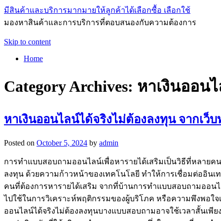
มีสินค้าและบริการมากมายให้ลูกค้าได้เลือกซื้อ เลือกใช้
มองหาสินค้าและการบริการที่ตอบสนองกับความต้องการ
Skip to content
Home
Category Archives:
หาเงินออนไล
หาเงินออนไลน์ได้จริงไม่ต้องลงทุน จากเว็บ
Posted on
October 5, 2024
by
admin
การทำแบบสอบถามออนไลน์เพื่อหารายได้เสริมเป็นวิธีที่หลายคนหั
ลงทุน ด้วยความก้าวหน้าของเทคโนโลยี ทำให้การเชื่อมต่ออินเท
คนที่ต้องการหารายได้เสริม จากที่บ้านการทำแบบสอบถามออนไลน์คือ
ไปใช้ในการวิเคราะห์พฤติกรรมของผู้บริโภค หรือความพึงพอใจเกี
ออนไลน์ได้จริงไม่ต้องลงทุนบางแบบสอบถามอาจใช้เวลาสั้นเพียงไ