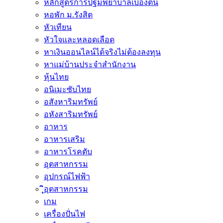
หลักสูตรการปฐมพยาบาลเบื้องต้น
หอพัก ม.รังสิต
หัวเทียน
หัวใจและหลอดเลือด
หาเงินออนไลน์ได้จริงไม่ต้องลงทุน
หาแม่บ้านประจำสำนักงาน
หุ้นไทย
อนิเมะซับไทย
อสังหาริมทรัพย์
อหังสาริมทรัพย์
อาหาร
อาหารเสริม
อาหารโรคตับ
อุตสาหกรรม
อุปกรณ์ไฟฟ้า
ิุิุอุตสาหกรรม
เกม
เครื่องปั่นไฟ