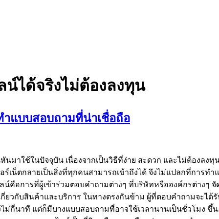
น์ได้จริงไม่ต้องลงทุน
ทำแบบสอบถามที่น่าเชื่อถือ
นมาใช้ในปัจจุบัน เนื่องจากเป็นวิธีที่ง่าย สะดวก และไม่ต้องล
อร์เน็ตกลายเป็นสิ่งที่ทุกคนสามารถเข้าถึงได้ จึงไม่แปลกที่ก
การที่ผู้เข้าร่วมตอบคำถามต่างๆ ที่บริษัทหรือองค์กรต่างๆ จัดทำ
่ยวกับสินค้าและบริการ ในทางตรงกันข้าม ผู้ที่ตอบคำถามจะได้รั
ม่กี่นาที แต่ก็มีบางแบบสอบถามที่อาจใช้เวลานานเป็นชั่วโมง ขึ