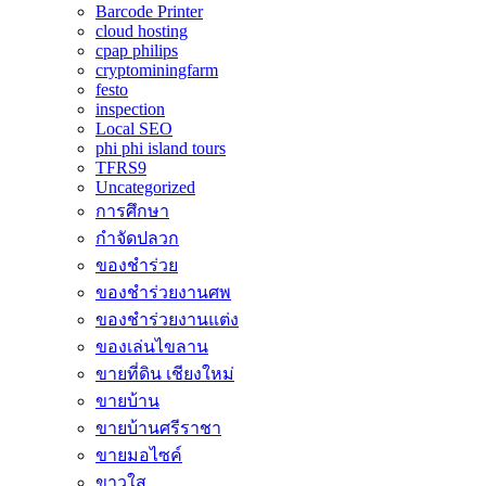
Barcode Printer
cloud hosting
cpap philips
cryptominingfarm
festo
inspection
Local SEO
phi phi island tours
TFRS9
Uncategorized
การศึกษา
กำจัดปลวก
ของชำร่วย
ของชำร่วยงานศพ
ของชำร่วยงานแต่ง
ของเล่นไขลาน
ขายที่ดิน เชียงใหม่
ขายบ้าน
ขายบ้านศรีราชา
ขายมอไซค์
ขาวใส