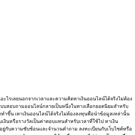
งทุนอะไรเลยนอกจากเวลาและความคิดหาเงินออนไลน์ได้จริงไม่ต้อง
ารทำแบบสอบถามออนไลน์กลายเป็นหนึ่งในทางเลือกยอดนิยมสำหรับ
ขึ้น เหาเงินออนไลน์ได้จริงไม่ต้องลงทุนพื่อนำข้อมูลเหล่านั้น
บเงินหรือรางวัลเป็นค่าตอบแทนสำหรับเวลาที่ใช้ไป หาเงิน
้นอยู่กับความซับซ้อนและจำนวนคำถาม ลงทะเบียนกับเว็บไซต์หรือ