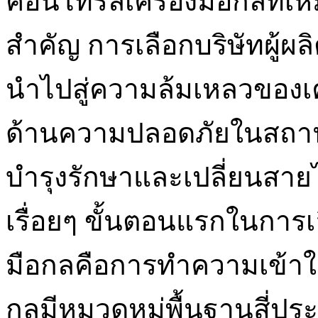
คอนโทรลเครื่องมือกลที่เ
สำคัญ การเลือกบริษัทผู้ผลิ
นำไปสู่ความล้มเหลวของเคร
ด้านความปลอดภัยในสถานท
บำรุงรักษาและเปลี่ยนสาย
เรื่อยๆ ขั้นตอนแรกในการ
มือกลคือการทำความเข้าใ
กลมีหมวดหมู่พื้นฐานสี่ปร