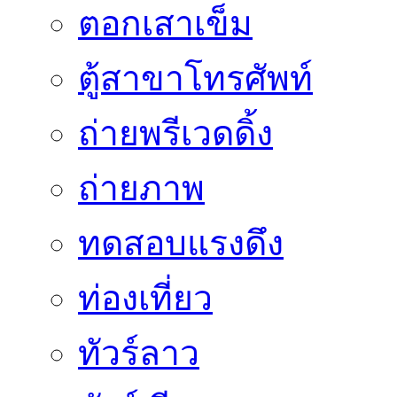
ตอกเสาเข็ม
ตู้สาขาโทรศัพท์
ถ่ายพรีเวดดิ้ง
ถ่ายภาพ
ทดสอบแรงดึง
ท่องเที่ยว
ทัวร์ลาว