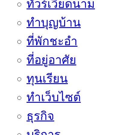
ทัวร์เวียดนาม
ทำบุญบ้าน
ที่พักชะอำ
ที่อยู่อาศัย
ทุนเรียน
ทําเว็บไซต์
ธุรกิจ
บริการ