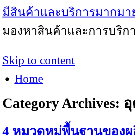
มีสินค้าและบริการมากมายให
มองหาสินค้าและการบริกา
Skip to content
Home
Category Archives:
อ
4 หมวดหมู่พื้นฐานของ