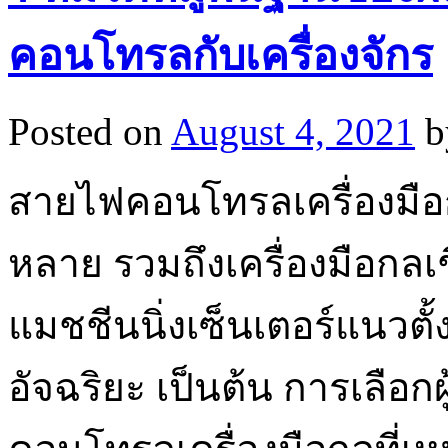
คอนโทรลกับเครื่องจักร
Posted on
August 4, 2021
b
สายไฟคอนโทรลเครื่องมือ
หลาย รวมถึงเครื่องมือกลเชิ
แมชชีนนิ่งเซ็นเตอร์แนวตั้ง
อัจฉริยะ เป็นต้น การเลือ