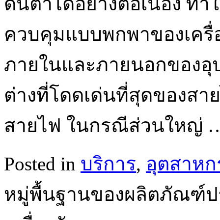
ดันต่ำได้อย่างต่อเนื่อง 
ควบคุมแบบพกพาของเครื่อง
ภายในและภายนอกของอุปก
ต่างที่โดดเด่นที่สุดของ
สายไฟ ในกรณีส่วนใหญ่
Posted in
บริการ
,
อุตสาหก
หมู่พื้นฐานของผลิตภัณ