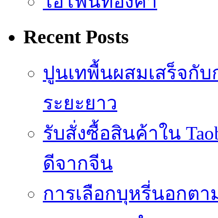
ไอโฟนทองคำ
Recent Posts
ปูนเทพื้นผสมเสร็จกับ
ระยะยาว
รับสั่งซื้อสินค้าใน 
ดีจากจีน
การเลือกบุหรี่นอกต