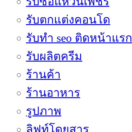
รับซื้อแหวนเพชร
รับตกแต่งคอนโด
รับทำ seo ติดหน้าแร
รับผลิตครีม
ร้านค้า
ร้านอาหาร
รูปภาพ
ลิฟท์โดยสาร