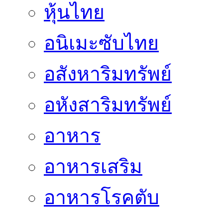
หุ้นไทย
อนิเมะซับไทย
อสังหาริมทรัพย์
อหังสาริมทรัพย์
อาหาร
อาหารเสริม
อาหารโรคตับ