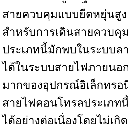
สายควบคุมแบบยืดหยุ่นสูง
สำหรับการเดินสายควบคุ
ประเภทนี้มักพบในระบบล
ได้ในระบบสายไฟภายนอ
มากของอุปกรณ์อิเล็กทรอนิ
สายไฟคอนโทรลประเภทนี้
ได้อย่างต่อเนื่องโดยไม่