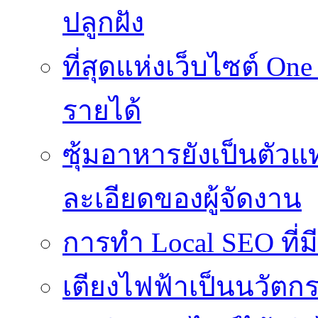
ปลูกฝัง
ที่สุดแห่งเว็บไซต์ One
รายได้
ซุ้มอาหารยังเป็นตั
ละเอียดของผู้จัดงาน
การทำ Local SEO ที่ม
เตียงไฟฟ้าเป็นนวัตก