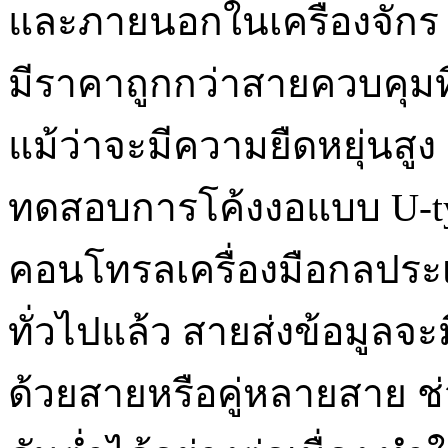
และภายนอกในเครื่องจักร โ
มีราคาถูกกว่าสายควบคุมที
แม้ว่าจะมีความยืดหยุ่นสู
ทดสอบการโค้งงอแบบ U-typ
คอนโทรลเครื่องมือกลประเ
ทั่วไปแล้ว สายส่งข้อมูลจ
ด้วยสายหรือคู่หลายสาย 