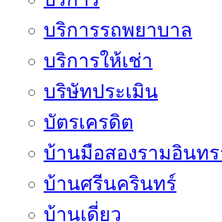
บริการรถพยาบาล
บริการให้เช่า
บริษัทประเมิน
บัตรเครดิต
บ้านมือสองรามอินทร
บ้านศรีนครินทร์
บ้านเดี่ยว