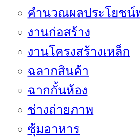
คำนวณผลประโยชน์พ
งานก่อสร้าง
งานโครงสร้างเหล็ก
ฉลากสินค้า
ฉากกั้นห้อง
ช่างถ่ายภาพ
ซุ้มอาหาร