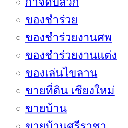
กำจัดปลวก
ของชำร่วย
ของชำร่วยงานศพ
ของชำร่วยงานแต่ง
ของเล่นไขลาน
ขายที่ดิน เชียงใหม่
ขายบ้าน
ขายบ้านศรีราชา