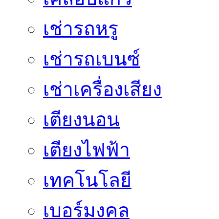
เช่ารถหรู
เช่ารถเบนซ์
เช่าเครื่องเสียง
เตียงนอน
เตียงไฟฟ้า
เทคโนโลยี
เบอร์มงคล