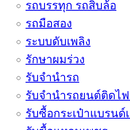
รถบรรทุก รถสิบล้อ
รถมือสอง
ระบบดับเพลิง
รักษาผมร่วง
รับจำนำรถ
รับจํานํารถยนต์ติดไ
รับซื้อกระเป๋าแบรนด์