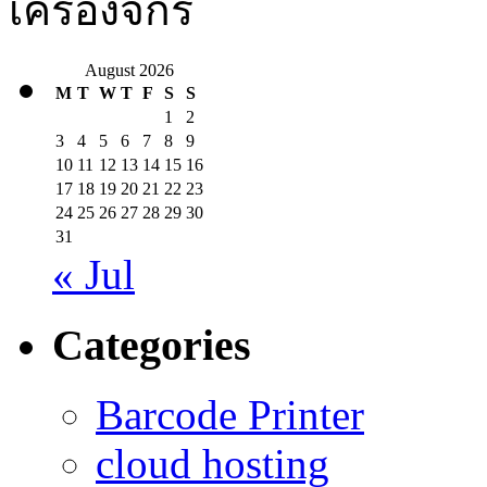
เครื่องจักร
August 2026
M
T
W
T
F
S
S
1
2
3
4
5
6
7
8
9
10
11
12
13
14
15
16
17
18
19
20
21
22
23
24
25
26
27
28
29
30
31
« Jul
Categories
Barcode Printer
cloud hosting