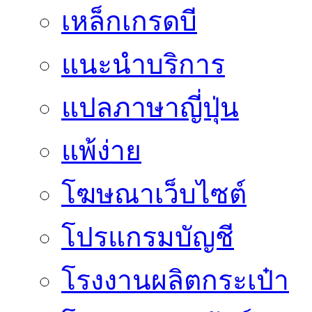
เหล็กเกรดบี
แนะนำบริการ
แปลภาษาญี่ปุ่น
แพ้ง่าย
โฆษณาเว็บไซต์
โปรแกรมบัญชี
โรงงานผลิตกระเป๋า